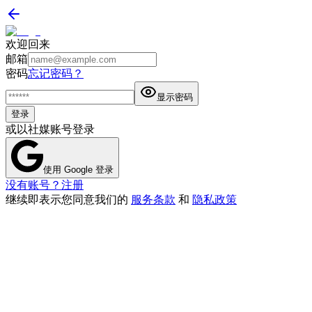
欢迎回来
邮箱
密码
忘记密码？
显示密码
登录
或以社媒账号登录
使用 Google 登录
没有账号？注册
继续即表示您同意我们的
服务条款
和
隐私政策