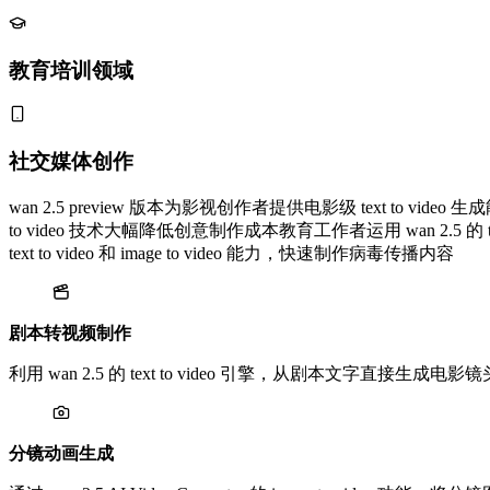
教育培训领域
社交媒体创作
wan 2.5 preview 版本为影视创作者提供电影级 text to
to video 技术大幅降低创意制作成本
教育工作者运用 wan 2.5 的 
text to video 和 image to video 能力，快速制作病毒传播内容
剧本转视频制作
利用 wan 2.5 的 text to video 引擎，从剧本文字直接
分镜动画生成