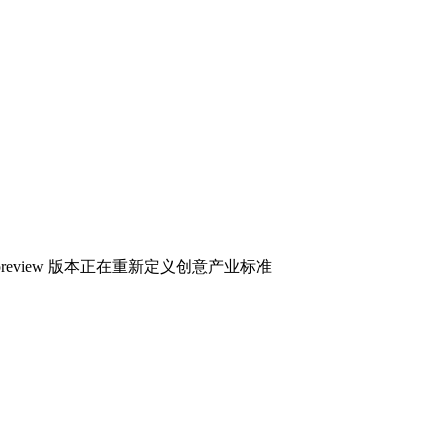
2.5 preview 版本正在重新定义创意产业标准