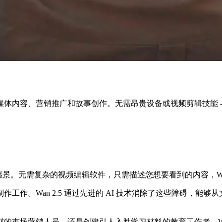
媒体内容、营销推广和故事创作。无需昂贵设备或视频剪辑技能 
创意愿景。无需复杂的视频编辑软件，只需描述您想要看到的内容，W
工作。Wan 2.5 通过先进的 AI 技术消除了这些障碍，能
的市场营销人员，还是创建引人入胜学习材料的教育工作者，Wan