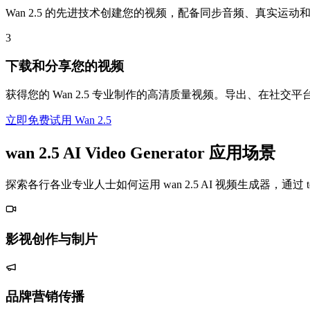
Wan 2.5 的先进技术创建您的视频，配备同步音频、真实
3
下载和分享您的视频
获得您的 Wan 2.5 专业制作的高清质量视频。导出、在社
立即免费试用 Wan 2.5
wan 2.5 AI Video Generator 应用场景
探索各行各业专业人士如何运用 wan 2.5 AI 视频生成器，通过 text 
影视创作与制片
品牌营销传播