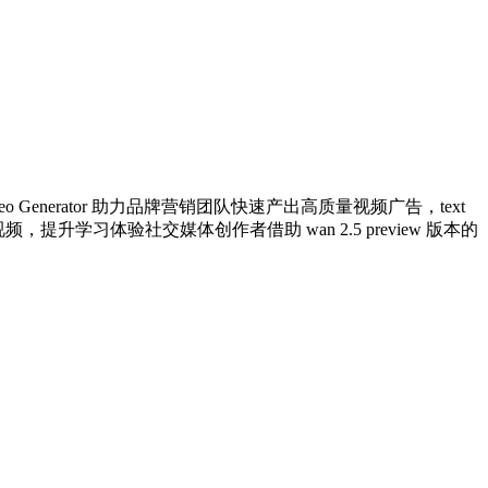
I Video Generator 助力品牌营销团队快速产出高质量视频广告，text
生动教学视频，提升学习体验
社交媒体创作者借助 wan 2.5 preview 版本的