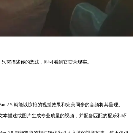
- 只需描述你的想法，即可看到它变为现实。
an 2.5 就能以惊艳的视觉效果和完美同步的音频将其呈现。
够从文本描述或图片生成专业质量的视频，并配备匹配的配乐和环
 2.5 都能将您的想法转化为引人入胜的视觉故事。这不仅仅