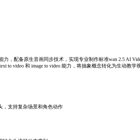
 video 生成能力，配备原生音画同步技术，实现专业制作标准
wan 2.5 A
text to video 和 image to video 能力，将抽象概念转化为
生成电影镜头，支持复杂场景和角色动作