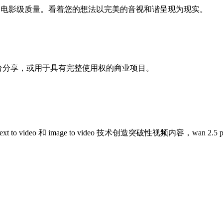
运动和电影级质量。看着您的想法以完美的音视和谐呈现为现实。
交平台分享，或用于具有完整使用权的商业项目。
to video 和 image to video 技术创造突破性视频内容，wan 