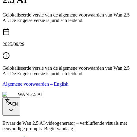
Gelokaliseerde versie van de algemene voorwaarden van Wan 2.5
AI. De Engelse versie is juridisch leidend.
2025/09/29
Gelokaliseerde versie van de algemene voorwaarden van Wan 2.5
AI. De Engelse versie is juridisch leidend.
Algemene voorwaarden – English
WAN 2.5 AI
EN
Ervaar de Wan 2.5 AI‑videogenerator – verbluffende visuals met
eenvoudige prompts. Begin vandaag!