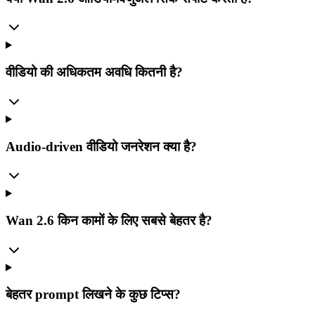
वीडियो की अधिकतम अवधि कितनी है?
Audio-driven वीडियो जनरेशन क्या है?
Wan 2.6 किन कामों के लिए सबसे बेहतर है?
बेहतर prompt लिखने के कुछ टिप्स?