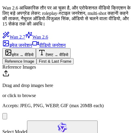
Wan 2.6 आधिकारिक तौर पर आ चुका है, और प्रोफेशनल वीडियो क्रिएशन के
लिए बड़े अपग्रेड लेकर: roleplay-स्टाइल जनरेशन, multi-shot कहानी कहने
की ताकत, नैचुरल ऑडियो-विजुअल सिंक, ऑडियो से चलने वाला वीडियो, और
15 सेकंड तक की अवधि।
Wan 2.7
Wan 2.6
इमेज जनरेशन
वीडियो जनरेशन
इमेज → वीडियो
टेक्स्ट → वीडियो
Reference Image
First & Last Frame
Reference Images
Drag and drop images here
or click to browse
Accepts
:
JPEG, PNG, WEBP, GIF
(max 20MB each)
Select Model