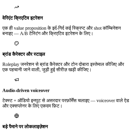
वेरिएंट क्रिएटिव इटरेशन
एक ही value proposition के इर्द-गिर्द कई स्क्रिप्ट और shot कॉम्बिनेशन
बनाइए — A/B टेस्टिंग और क्रिएटिव इटरेशन के लिए।
ब्रांड कैरेक्टर और स्टाइल
Roleplay जनरेशन से ब्रांड कैरेक्टर और टोन दोबारा इस्तेमाल कीजिए और
एक पहचानी जाने वाली, जुड़ी हुई सीरीज़ खड़ी कीजिए।
Audio-driven voiceover
टेक्स्ट + ऑडियो इनपुट से असरदार परफ़ॉर्मेंस चलाइए — voiceover वाले ऐड
और एक्सप्लेनर के लिए एकदम फ़िट।
बड़े पैमाने पर लोकलाइज़ेशन