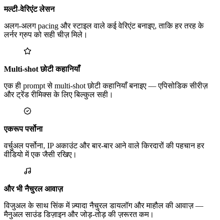
मल्टी-वेरिएंट लेसन
अलग-अलग pacing और स्टाइल वाले कई वेरिएंट बनाइए, ताकि हर तरह के
लर्नर ग्रुप को सही चीज़ मिले।
Multi-shot छोटी कहानियाँ
एक ही prompt से multi-shot छोटी कहानियाँ बनाइए — एपिसोडिक सीरीज़
और ट्रेंड रीमिक्स के लिए बिल्कुल सही।
एकरूप पर्सोना
वर्चुअल पर्सोना, IP अकाउंट और बार-बार आने वाले किरदारों की पहचान हर
वीडियो में एक जैसी रखिए।
और भी नैचुरल आवाज़
विजुअल के साथ सिंक में ज़्यादा नैचुरल डायलॉग और माहौल की आवाज़ —
मैनुअल साउंड डिज़ाइन और जोड़-तोड़ की ज़रूरत कम।