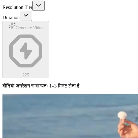
Resolution Tier
Duration
Generate Video
225
वीडियो जनरेशन सामान्यतः 1–3 मिनट लेता है