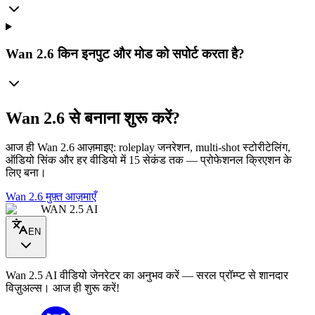
Wan 2.6 किन इनपुट और मोड को सपोर्ट करता है?
Wan 2.6 से बनाना शुरू करें?
आज ही Wan 2.6 आज़माइए: roleplay जनरेशन, multi-shot स्टोरीटेलिंग,
ऑडियो सिंक और हर वीडियो में 15 सेकंड तक — प्रोफेशनल क्रिएशन के
लिए बना।
Wan 2.6 मुफ़्त आज़माएँ
WAN 2.5 AI
EN
Wan 2.5 AI वीडियो जेनरेटर का अनुभव करें — सरल प्रॉम्प्ट से शानदार
विज़ुअल्स। आज ही शुरू करें!