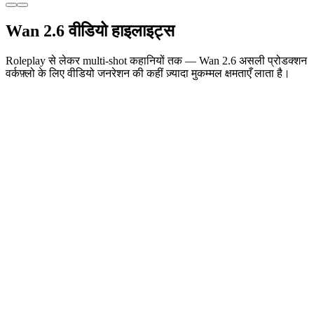
Wan 2.6 वीडियो हाइलाइट्स
Roleplay से लेकर multi-shot कहानियों तक — Wan 2.6 असली प्रोडक्शन
वर्कफ़्लो के लिए वीडियो जनरेशन की कहीं ज़्यादा मुकम्मल क्षमताएँ लाता है।