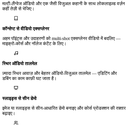
मल्टी-लैंग्वेज ऑडियो और एक जैसी विजुअल कहानी के साथ लोकलाइज़्ड वर्ज़न
कहीं तेज़ी से भेजिए।
कॉन्सेप्ट से वीडियो एक्सप्लेनर
अहम पॉइंट्स और उदाहरणों को multi-shot एक्सप्लेनर वीडियो में बदलिए —
माइक्रो-कोर्स और नॉलेज कंटेंट के लिए।
स्थिर ऑडियो तालमेल
ज़्यादा स्थिर आवाज़ और बेहतर ऑडियो-विजुअल तालमेल — एडिटिंग और
डबिंग का काम काफ़ी घट जाता है।
स्लाइड्स से सीन डेमो
इमेज या स्लाइड्स से सीन-आधारित डेमो बनाइए और कोर्स प्रोडक्शन की रफ़्तार
बढ़ाइए।